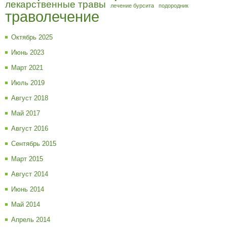
лекарственные травы
лечение бурсита
подородник
траволечение
Октябрь 2025
Июнь 2023
Март 2021
Июль 2019
Август 2018
Май 2017
Август 2016
Сентябрь 2015
Март 2015
Август 2014
Июнь 2014
Май 2014
Апрель 2014