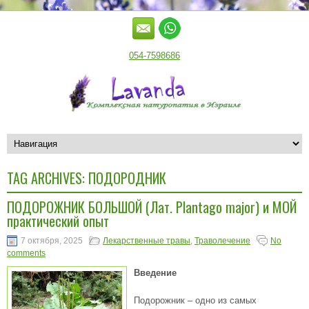
054-7598686
TAG ARCHIVES:
ПОДОРОДНИК
ПОДОРОЖНИК БОЛЬШОЙ (Лат. Plantago major) и МОЙ
практический опыт
7 октября, 2025
Лекарственные травы
,
Траволечение
No
comments
Введение
Подорожник – одно из самых