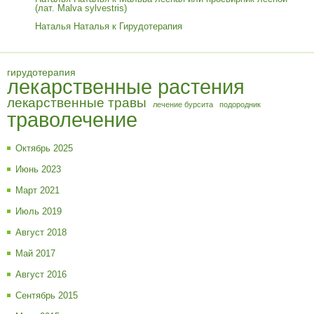
(лат. Malva sylvestris)
Наталья Наталья
к
Гирудотерапия
гирудотерапия
лекарственные растения
лекарственные травы
лечение бурсита
подородник
траволечение
Октябрь 2025
Июнь 2023
Март 2021
Июль 2019
Август 2018
Май 2017
Август 2016
Сентябрь 2015